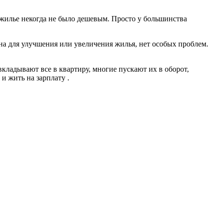
 жилье некогда не было дешевым. Просто у большинства
на для улучшения или увеличения жилья, нет особых проблем.
кладывают все в квартиру, многие пускают их в оборот,
и жить на зарплату .