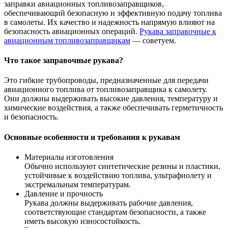
заправки авиационных топливозаправщиков,
обеспечивающий безопасную и эффективную подачу топлива
в самолеты. Их качество и надежность напрямую влияют на
безопасность авиационных операций.
Рукава заправочные к
авиационным топливозаправщикам
— советуем.
Что такое заправочные рукава?
Это гибкие трубопроводы, предназначенные для передачи
авиационного топлива от топливозаправщика к самолету.
Они должны выдерживать высокие давления, температуру и
химические воздействия, а также обеспечивать герметичность
и безопасность.
Основные особенности и требования к рукавам
Материалы изготовления
Обычно используют синтетические резины и пластики,
устойчивые к воздействию топлива, ультрафиолету и
экстремальным температурам.
Давление и прочность
Рукава должны выдерживать рабочие давления,
соответствующие стандартам безопасности, а также
иметь высокую износостойкость.