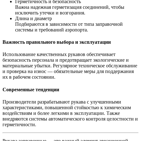
Герметичность и безопасность
Важна надежная герметизация соединений, чтобы
исключить утечки и возгорания.
Длина и диаметр
Подбираются в зависимости от типа заправочной
системы и требований аэропорта.
Важность правильного выбора и эксплуатации
Использование качественных рукавов обеспечивает
безопасность персонала и предотвращает экологические и
материальные убытки. Регулярное техническое обслуживание
и проверка на износ — обязательные меры для поддержания
их в рабочем состоянии.
Современные тенденции
Производители разрабатывают рукава с улучшенными
характеристиками, повышенной стойкостью к химическим
воздействиям и более легкими в эксплуатации. Также
внедряются системы автоматического контроля целостности и
герметичности.
Рукава заправочные — это важный элемент авиационной