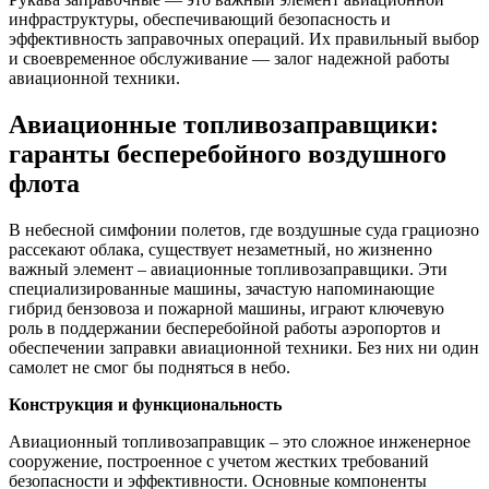
инфраструктуры, обеспечивающий безопасность и
эффективность заправочных операций. Их правильный выбор
и своевременное обслуживание — залог надежной работы
авиационной техники.
Авиационные топливозаправщики:
гаранты бесперебойного воздушного
флота
В небесной симфонии полетов, где воздушные суда грациозно
рассекают облака, существует незаметный, но жизненно
важный элемент – авиационные топливозаправщики. Эти
специализированные машины, зачастую напоминающие
гибрид бензовоза и пожарной машины, играют ключевую
роль в поддержании бесперебойной работы аэропортов и
обеспечении заправки авиационной техники. Без них ни один
самолет не смог бы подняться в небо.
Конструкция и функциональность
Авиационный топливозаправщик – это сложное инженерное
сооружение, построенное с учетом жестких требований
безопасности и эффективности. Основные компоненты