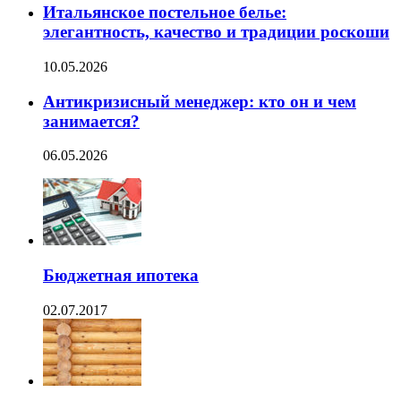
Итальянское постельное белье:
элегантность, качество и традиции роскоши
10.05.2026
Антикризисный менеджер: кто он и чем
занимается?
06.05.2026
Бюджетная ипотека
02.07.2017