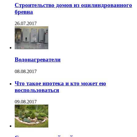
Строительство домов из оцилиндрованного
бревна
26.07.2017
Водонагреватели
08.08.2017
Что такое ипотека и кто может ею
воспользоваться
09.08.2017