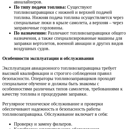
авиалайнеров.
По типу подачи топлива:
Существуют
топливозаправщики с нижней и верхней подачей
топлива. Нижняя подача топлива осуществляется через
специальные люки в крыле самолета, а верхняя – через
заправочные горловины.
По назначению:
Различают топливозаправщики общего
назначения, а также специализированные машины для
заправки вертолетов, военной авиации и других видов
воздушных судов.
Особенности эксплуатации и обслуживания
Эксплуатация авиационного топливозаправщика требует
высокой квалификации и строгого соблюдения правил
безопасности. Операторы топливозаправщиков проходят
специальное обучение и должны быть знакомы с
особенностями различных типов самолетов, требованиями к
качеству топлива и процедурами заправки.
Регулярное техническое обслуживание и проверки
обеспечивают надежность и безопасность работы
топливозаправщика. Обслуживание включает в себя:
Проверку и замену фильтров.