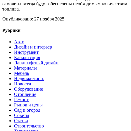
самолеты всегда будут обеспечены необходимым количеством
топлива.
Опубликовано: 27 ноября 2025
Рубрики
Авто
Дизайн и интерьер
Инструмент
Канализация
Ландшафтный дизайн
Материалы
Мебель
Недвижимость
Новости
Оборудование
Отопление
Ремонт
Рынок и цены
Сад и огород
Советы
Статьи
Строительство