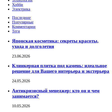
Технологии
Хобби
Электрика
Последние
Популярные
Комментарии
Теги
Японская косметика: секреты красоты,
ухода и долголетия
23.06.2026
Клинкерная плитка под камень: идеальное
решение для Вашего интерьера и экстерьера
24.05.2026
Антикризисный менеджер: кто он и чем
занимается?
10.05.2026