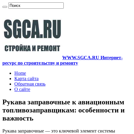
WWW.SGCA.RU Интернет-
ресурс по строительству и ремонту
Home
Карта сайта
Обратная связь
О сайте
Рукава заправочные к авиационным
топливозаправщикам: особенности и
важность
Рукава заправочные — это ключевой элемент системы