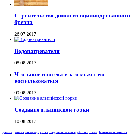
Строительство домов из оцилиндрованного
бревна
26.07.2017
Водонагреватели
08.08.2017
Что такое ипотека и кто может ею
воспользоваться
09.08.2017
Создание альпийской горки
10.08.2017
дизайн
ремонт
интерьер
кухня
Гидравлический трубогиб
стены
флоковые покрытия