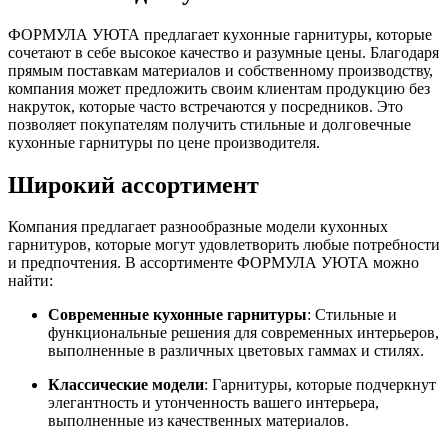
ФОРМУЛА УЮТА предлагает кухонные гарнитуры, которые
сочетают в себе высокое качество и разумные цены. Благодаря
прямым поставкам материалов и собственному производству,
компания может предложить своим клиентам продукцию без
накруток, которые часто встречаются у посредников. Это
позволяет покупателям получить стильные и долговечные
кухонные гарнитуры по цене производителя.
Широкий ассортимент
Компания предлагает разнообразные модели кухонных
гарнитуров, которые могут удовлетворить любые потребности
и предпочтения. В ассортименте ФОРМУЛА УЮТА можно
найти:
Современные кухонные гарнитуры
: Стильные и
функциональные решения для современных интерьеров,
выполненные в различных цветовых гаммах и стилях.
Классические модели
: Гарнитуры, которые подчеркнут
элегантность и утонченность вашего интерьера,
выполненные из качественных материалов.