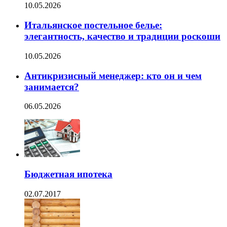
10.05.2026
Итальянское постельное белье:
элегантность, качество и традиции роскоши
10.05.2026
Антикризисный менеджер: кто он и чем
занимается?
06.05.2026
Бюджетная ипотека
02.07.2017