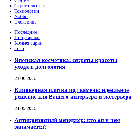
Статьи
Строительство
Технологии
Хобби
Электрика
Последние
Популярные
Комментарии
Теги
Японская косметика: секреты красоты,
ухода и долголетия
23.06.2026
Клинкерная плитка под камень: идеальное
решение для Вашего интерьера и экстерьера
24.05.2026
Антикризисный менеджер: кто он и чем
занимается?