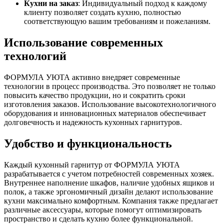
Кухни на заказ
: Индивидуальный подход к каждому
клиенту позволяет создать кухню, полностью
соответствующую вашим требованиям и пожеланиям.
Использование современных
технологий
ФОРМУЛА УЮТА активно внедряет современные
технологии в процесс производства. Это позволяет не только
повысить качество продукции, но и сократить сроки
изготовления заказов. Использование высокотехнологичного
оборудования и инновационных материалов обеспечивает
долговечность и надежность кухонных гарнитуров.
Удобство и функциональность
Каждый кухонный гарнитур от ФОРМУЛА УЮТА
разрабатывается с учетом потребностей современных хозяек.
Внутреннее наполнение шкафов, наличие удобных ящиков и
полок, а также эргономичный дизайн делают использование
кухни максимально комфортным. Компания также предлагает
различные аксессуары, которые помогут оптимизировать
пространство и сделать кухню более функциональной.