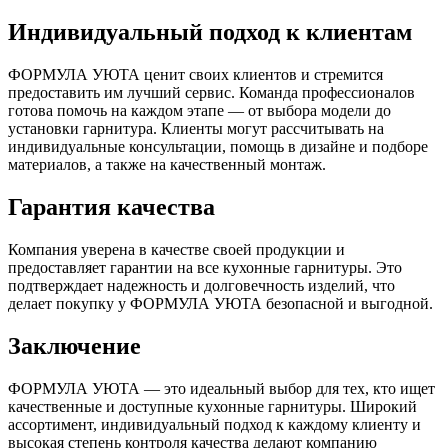
Индивидуальный подход к клиентам
ФОРМУЛА УЮТА ценит своих клиентов и стремится
предоставить им лучший сервис. Команда профессионалов
готова помочь на каждом этапе — от выбора модели до
установки гарнитура. Клиенты могут рассчитывать на
индивидуальные консультации, помощь в дизайне и подборе
материалов, а также на качественный монтаж.
Гарантия качества
Компания уверена в качестве своей продукции и
предоставляет гарантии на все кухонные гарнитуры. Это
подтверждает надежность и долговечность изделий, что
делает покупку у ФОРМУЛА УЮТА безопасной и выгодной.
Заключение
ФОРМУЛА УЮТА — это идеальный выбор для тех, кто ищет
качественные и доступные кухонные гарнитуры. Широкий
ассортимент, индивидуальный подход к каждому клиенту и
высокая степень контроля качества делают компанию