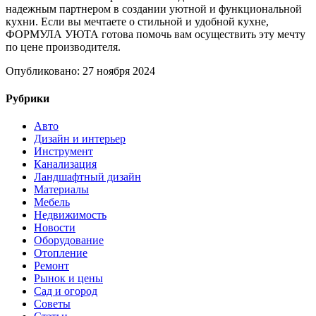
надежным партнером в создании уютной и функциональной
кухни. Если вы мечтаете о стильной и удобной кухне,
ФОРМУЛА УЮТА готова помочь вам осуществить эту мечту
по цене производителя.
Опубликовано: 27 ноября 2024
Рубрики
Авто
Дизайн и интерьер
Инструмент
Канализация
Ландшафтный дизайн
Материалы
Мебель
Недвижимость
Новости
Оборудование
Отопление
Ремонт
Рынок и цены
Сад и огород
Советы